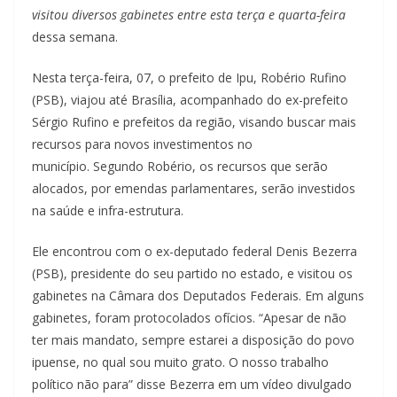
visitou diversos gabinetes entre esta terça e quarta-feira
dessa semana.
Nesta terça-feira, 07, o prefeito de Ipu, Robério Rufino
(PSB), viajou até Brasília, acompanhado do ex-prefeito
Sérgio Rufino e prefeitos da região, visando buscar mais
recursos para novos investimentos no
município. Segundo Robério, os recursos que serão
alocados, por emendas parlamentares, serão investidos
na saúde e infra-estrutura.
Ele encontrou com o ex-deputado federal Denis Bezerra
(PSB), presidente do seu partido no estado, e visitou os
gabinetes na Câmara dos Deputados Federais. Em alguns
gabinetes, foram protocolados ofícios. “Apesar de não
ter mais mandato, sempre estarei a disposição do povo
ipuense, no qual sou muito grato. O nosso trabalho
político não para” disse Bezerra em um vídeo divulgado