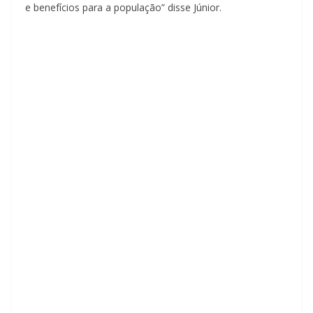
e benefícios para a população” disse Júnior.