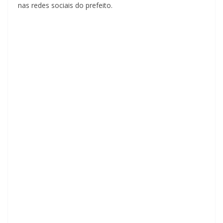
nas redes sociais do prefeito.