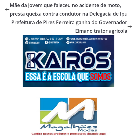
Mãe da jovem que faleceu no acidente de moto,
presta queixa contra condutor na Delegacia de Ipu
Prefeitura de Pires Ferreira ganha do Governador
Elmano trator agrícola