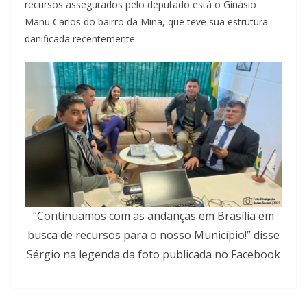
recursos assegurados pelo deputado está o Ginásio
Manu Carlos do bairro da Mina, que teve sua estrutura
danificada recentemente.
“Continuamos com as andanças em Brasília em
busca de recursos para o nosso Município!” disse
Sérgio na legenda da foto publicada no Facebook