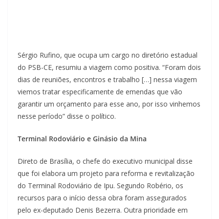
Sérgio Rufino, que ocupa um cargo no diretório estadual
do PSB-CE, resumiu a viagem como positiva. “Foram dois
dias de reuniões, encontros e trabalho […] nessa viagem
viemos tratar especificamente de emendas que vão
garantir um orçamento para esse ano, por isso vinhemos
nesse período” disse o político.
Terminal Rodoviário e Ginásio da Mina
Direto de Brasília, o chefe do executivo municipal disse
que foi elabora um projeto para reforma e revitalização
do Terminal Rodoviário de Ipu. Segundo Robério, os
recursos para o início dessa obra foram assegurados
pelo ex-deputado Denis Bezerra. Outra prioridade em