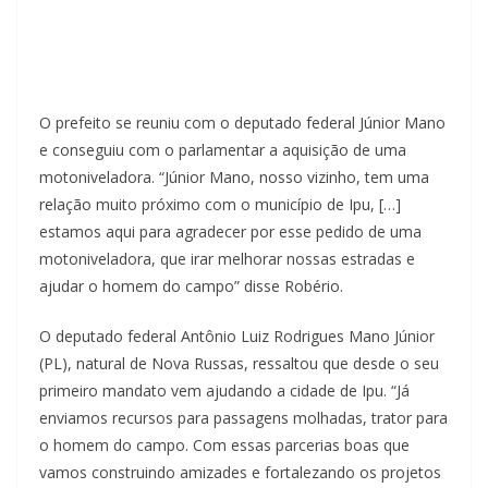
O prefeito se reuniu com o deputado federal Júnior Mano
e conseguiu com o parlamentar a aquisição de uma
motoniveladora. “Júnior Mano, nosso vizinho, tem uma
relação muito próximo com o município de Ipu, […]
estamos aqui para agradecer por esse pedido de uma
motoniveladora, que irar melhorar nossas estradas e
ajudar o homem do campo” disse Robério.
O deputado federal Antônio Luiz Rodrigues Mano Júnior
(PL), natural de Nova Russas, ressaltou que desde o seu
primeiro mandato vem ajudando a cidade de Ipu. “Já
enviamos recursos para passagens molhadas, trator para
o homem do campo. Com essas parcerias boas que
vamos construindo amizades e fortalezando os projetos