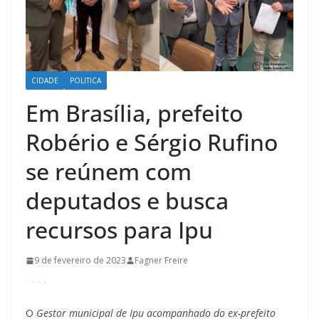
CIDADE
POLITICA
Em Brasília, prefeito
Robério e Sérgio Rufino
se reúnem com
deputados e busca
recursos para Ipu
9 de fevereiro de 2023
Fagner Freire
O
Gestor municipal de Ipu acompanhado do ex-prefeito