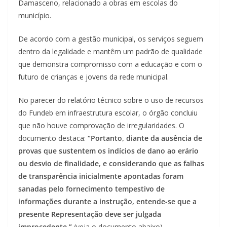
Damasceno, relacionado a obras em escolas do
município.
De acordo com a gestão municipal, os serviços seguem
dentro da legalidade e mantêm um padrão de qualidade
que demonstra compromisso com a educação e com o
futuro de crianças e jovens da rede municipal.
No parecer do relatório técnico sobre o uso de recursos
do Fundeb em infraestrutura escolar, o órgão concluiu
que não houve comprovação de irregularidades. O
documento destaca:
“Portanto, diante da ausência de
provas que sustentem os indícios de dano ao erário
ou desvio de finalidade, e considerando que as falhas
de transparência inicialmente apontadas foram
sanadas pelo fornecimento tempestivo de
informações durante a instrução, entende-se que a
presente Representação deve ser julgada
improcedente.”
(veja o documento abaixo)