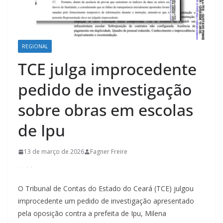
REGIONAL
TCE julga improcedente
pedido de investigação
sobre obras em escolas
de Ipu
13 de março de 2026
Fagner Freire
O Tribunal de Contas do Estado do Ceará (TCE) julgou
improcedente um pedido de investigação apresentado
pela oposição contra a prefeita de Ipu, Milena