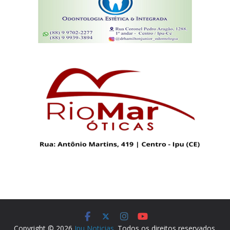
Copyright © 2026
Ipu Noticias
. Todos os direitos reservados.