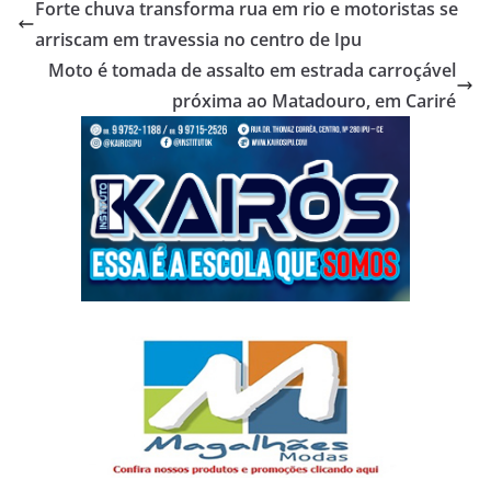
Forte chuva transforma rua em rio e motoristas se
arriscam em travessia no centro de Ipu
Moto é tomada de assalto em estrada carroçável
próxima ao Matadouro, em Cariré