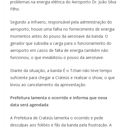
problemas na energia elétrica do Aeroporto Dr. João Silva
Filho.
Segundo a Infraero, responsável pela administração do
aeroporto, houve uma falha no fornecimento de energia
momentos antes do pouso da aeronave da banda. O
gerador que subsidia a carga para o funcionamento do
aeroporto em casos de falta de energia também não
funcionou, o que inviabilizou o pouso da aeronave.
Diante da situação, a banda É o Tchan não teve tempo
suficiente para chegar a Crateús e realizar o show, o que
levou ao cancelamento da apresentação.
Prefeitura lamenta o ocorrido e informa que nova
data será agendada
A Prefeitura de Crateús lamenta o ocorrido e pede
desculpas aos foliões e fãs da banda pela frustração. A