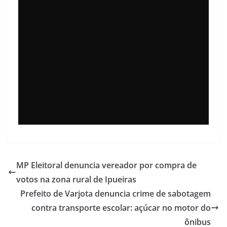
MP Eleitoral denuncia vereador por compra de
votos na zona rural de Ipueiras
Prefeito de Varjota denuncia crime de sabotagem
contra transporte escolar: açúcar no motor do
ônibus