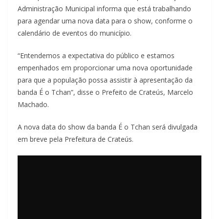
Administração Municipal informa que está trabalhando
para agendar uma nova data para o show, conforme o
calendário de eventos do município.
“Entendemos a expectativa do público e estamos
empenhados em proporcionar uma nova oportunidade
para que a população possa assistir à apresentação da
banda É o Tchan”, disse o Prefeito de Crateús, Marcelo
Machado.
A nova data do show da banda É o Tchan será divulgada
em breve pela Prefeitura de Crateús.