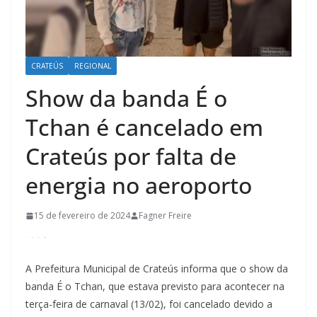
CRATEÚS
REGIONAL
Show da banda É o
Tchan é cancelado em
Crateús por falta de
energia no aeroporto
15 de fevereiro de 2024
Fagner Freire
A Prefeitura Municipal de Crateús informa que o show da
banda É o Tchan, que estava previsto para acontecer na
terça-feira de carnaval (13/02), foi cancelado devido a