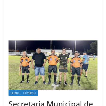
CIDADE
GOVERNO
Secretaria Municipal de