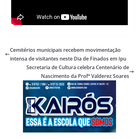
Cemitérios municipais recebem movimentação
intensa de visitantes neste Dia de Finados em Ipu
Secretaria de Cultura celebra Centenário de
Nascimento da Profª Valderez Soares