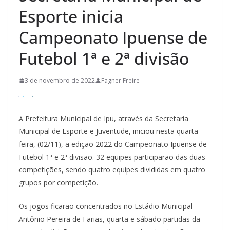
Esporte inicia
Campeonato Ipuense de
Futebol 1ª e 2ª divisão
3 de novembro de 2022
Fagner Freire
A Prefeitura Municipal de Ipu, através da Secretaria
Municipal de Esporte e Juventude, iniciou nesta quarta-
feira, (02/11), a edição 2022 do Campeonato Ipuense de
Futebol 1ª e 2ª divisão. 32 equipes participarão das duas
competições, sendo quatro equipes divididas em quatro
grupos por competição.
Os jogos ficarão concentrados no Estádio Municipal
Antônio Pereira de Farias, quarta e sábado partidas da