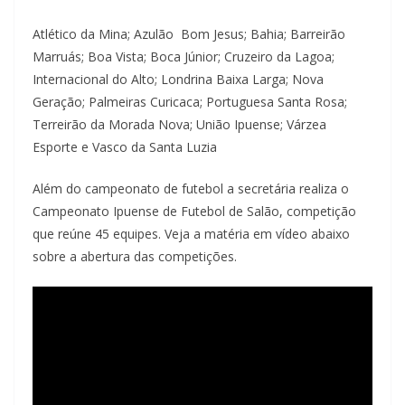
Atlético da Mina; Azulão Bom Jesus; Bahia; Barreirão
Marruás; Boa Vista; Boca Júnior; Cruzeiro da Lagoa;
Internacional do Alto; Londrina Baixa Larga; Nova
Geração; Palmeiras Curicaca; Portuguesa Santa Rosa;
Terreirão da Morada Nova; União Ipuense; Várzea
Esporte e Vasco da Santa Luzia
Além do campeonato de futebol a secretária realiza o
Campeonato Ipuense de Futebol de Salão, competição
que reúne 45 equipes. Veja a matéria em vídeo abaixo
sobre a abertura das competições.