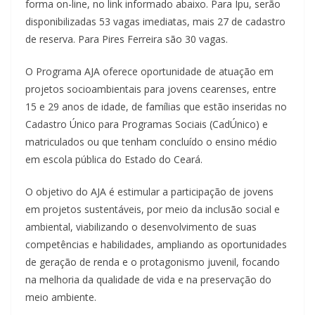
forma on-line, no link informado abaixo. Para Ipu, serão
disponibilizadas 53 vagas imediatas, mais 27 de cadastro
de reserva. Para Pires Ferreira são 30 vagas.
O Programa AJA oferece oportunidade de atuação em
projetos socioambientais para jovens cearenses, entre
15 e 29 anos de idade, de famílias que estão inseridas no
Cadastro Único para Programas Sociais (CadÚnico) e
matriculados ou que tenham concluído o ensino médio
em escola pública do Estado do Ceará.
O objetivo do AJA é estimular a participação de jovens
em projetos sustentáveis, por meio da inclusão social e
ambiental, viabilizando o desenvolvimento de suas
competências e habilidades, ampliando as oportunidades
de geração de renda e o protagonismo juvenil, focando
na melhoria da qualidade de vida e na preservação do
meio ambiente.