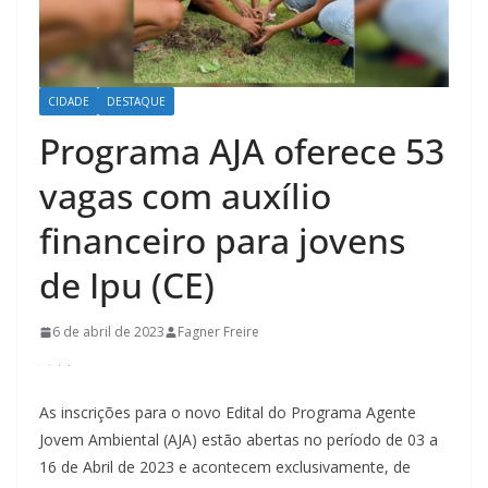
CIDADE
DESTAQUE
Programa AJA oferece 53
vagas com auxílio
financeiro para jovens
de Ipu (CE)
6 de abril de 2023
Fagner Freire
As inscrições para o novo Edital do Programa Agente
Jovem Ambiental (AJA) estão abertas no período de 03 a
16 de Abril de 2023 e acontecem exclusivamente, de