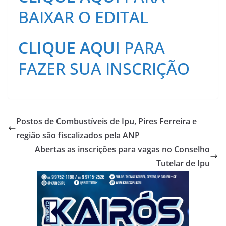
BAIXAR O EDITAL
CLIQUE AQUI
PARA
FAZER SUA INSCRIÇÃO
Postos de Combustíveis de Ipu, Pires Ferreira e
região são fiscalizados pela ANP
Abertas as inscrições para vagas no Conselho
Tutelar de Ipu