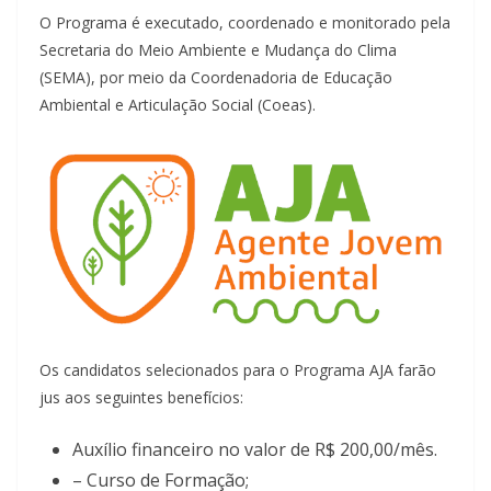
O Programa é executado, coordenado e monitorado pela
Secretaria do Meio Ambiente e Mudança do Clima
(SEMA), por meio da Coordenadoria de Educação
Ambiental e Articulação Social (Coeas).
Os candidatos selecionados para o Programa AJA farão
jus aos seguintes benefícios:
Auxílio financeiro no valor de R$ 200,00/mês.
– Curso de Formação;