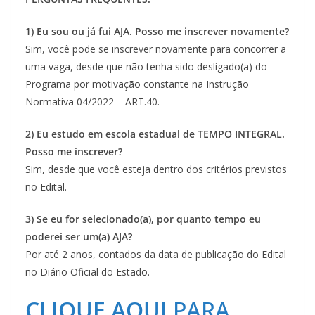
1) Eu sou ou já fui AJA. Posso me inscrever novamente?
Sim, você pode se inscrever novamente para concorrer a
uma vaga, desde que não tenha sido desligado(a) do
Programa por motivação constante na Instrução
Normativa 04/2022 – ART.40.
2) Eu estudo em escola estadual de TEMPO INTEGRAL.
Posso me inscrever?
Sim, desde que você esteja dentro dos critérios previstos
no Edital.
3) Se eu for selecionado(a), por quanto tempo eu
poderei ser um(a) AJA?
Por até 2 anos, contados da data de publicação do Edital
no Diário Oficial do Estado.
CLIQUE AQUI
PARA