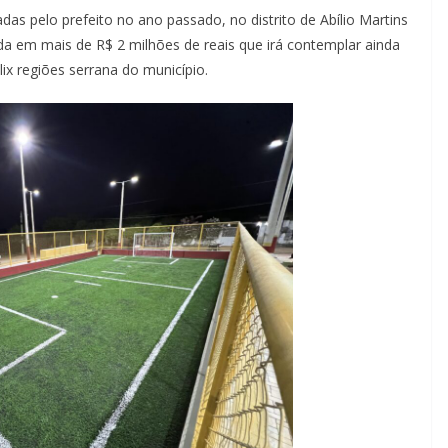
as pelo prefeito no ano passado, no distrito de Abílio Martins
a em mais de R$ 2 milhões de reais que irá contemplar ainda
ix regiões serrana do município.