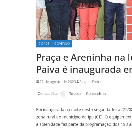
CIDADE
GOVERNO
Praça e Areninha na 
Paiva é inaugurada e
22 de agosto de 2023
Fagner Freire
Foi inaugurada na noite desta segunda-feira (21/0
zona rural do município de Ipu (CE). O equipament
a solenidade faz parte da programação dos 183 a