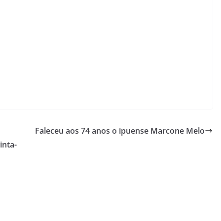
Faleceu aos 74 anos o ipuense Marcone Melo
inta-