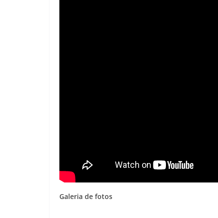
Galeria de fotos