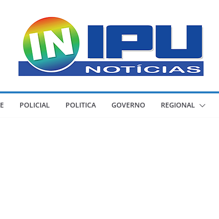
E
POLICIAL
POLITICA
GOVERNO
REGIONAL