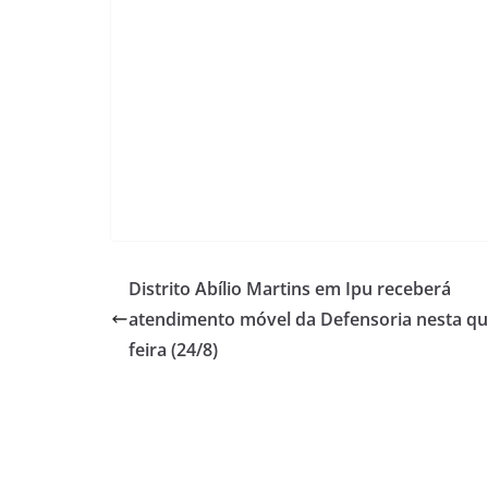
Distrito Abílio Martins em Ipu receberá
atendimento móvel da Defensoria nesta qu
feira (24/8)