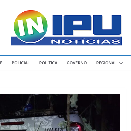
E
POLICIAL
POLITICA
GOVERNO
REGIONAL