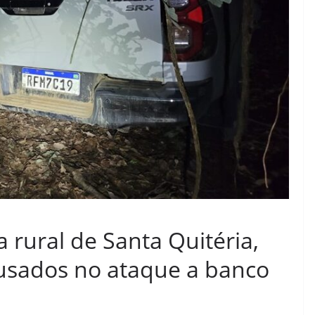
a rural de Santa Quitéria,
 usados no ataque a banco