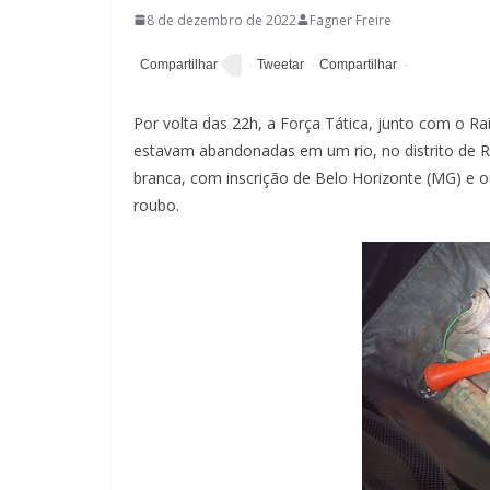
8 de dezembro de 2022
Fagner Freire
Por volta das 22h, a Força Tática, junto com o R
estavam abandonadas em um rio, no distrito de R
branca, com inscrição de Belo Horizonte (MG) e o
roubo.