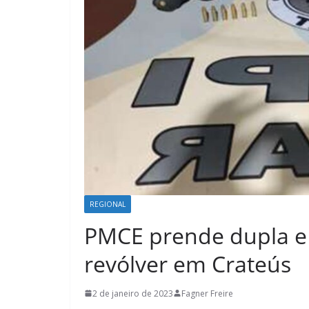
REGIONAL
PMCE prende dupla e 
revólver em Crateús
2 de janeiro de 2023
Fagner Freire