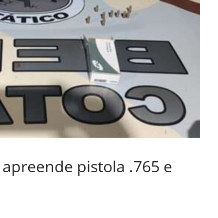
apreende pistola .765 e