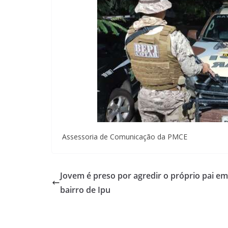
Assessoria de Comunicação da PMCE
Jovem é preso por agredir o próprio pai em
bairro de Ipu