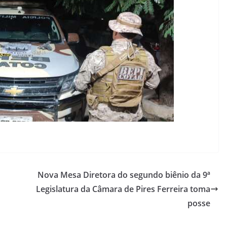
Nova Mesa Diretora do segundo biênio da 9ª
Legislatura da Câmara de Pires Ferreira toma
posse