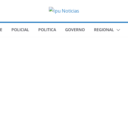
E
POLICIAL
POLITICA
GOVERNO
REGIONAL