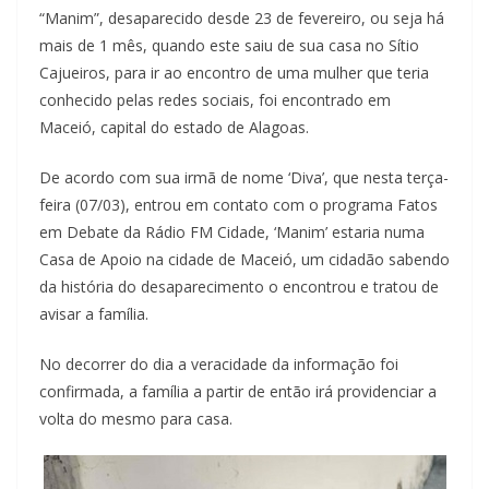
“Manim”, desaparecido desde 23 de fevereiro, ou seja há
mais de 1 mês, quando este saiu de sua casa no Sítio
Cajueiros, para ir ao encontro de uma mulher que teria
conhecido pelas redes sociais, foi encontrado em
Maceió, capital do estado de Alagoas.
De acordo com sua irmã de nome ‘Diva’, que nesta terça-
feira (07/03), entrou em contato com o programa Fatos
em Debate da Rádio FM Cidade, ‘Manim’ estaria numa
Casa de Apoio na cidade de Maceió, um cidadão sabendo
da história do desaparecimento o encontrou e tratou de
avisar a família.
No decorrer do dia a veracidade da informação foi
confirmada, a família a partir de então irá providenciar a
volta do mesmo para casa.