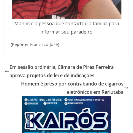
Manim e a pessoa que contactou a família para
informar seu paradeiro
(Repórter Francisco José)
Em sessão ordinária, Câmara de Pires Ferreira
aprova projetos de lei e de indicações
Homem é preso por contrabando de cigarros
eletrônicos em Reriutaba