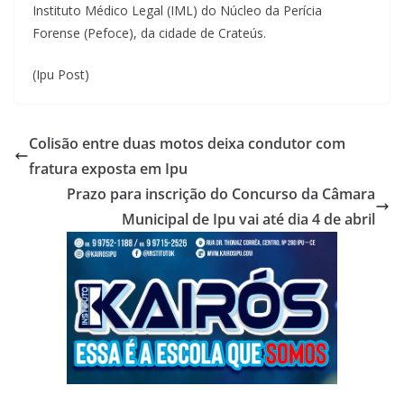
Instituto Médico Legal (IML) do Núcleo da Perícia
Forense (Pefoce), da cidade de Crateús.
(Ipu Post)
Colisão entre duas motos deixa condutor com
fratura exposta em Ipu
Prazo para inscrição do Concurso da Câmara
Municipal de Ipu vai até dia 4 de abril