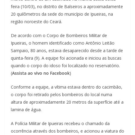
feira (10/03), no distrito de Balseiros a aproximadamente
20 quilômetros da sede do município de Ipueiras, na
região noroeste do Ceará.
De acordo com o Corpo de Bombeiros Militar de
Ipueiras, o homem identificado como Antônio Leitão
Sampaio, 80 anos, estava desaparecido desde a tarde de
quinta-feira (9). A equipe foi acionada e iniciou as buscas
quando o corpo do idoso foi localizado no reservatório.
(
Assista ao vivo no Facebook
)
Conforme a equipe, a vítima estava dentro do cacimbão,
o corpo foi retirado pelos bombeiros do local numa
altura de aproximadamente 20 metros da superfície até a
lamina de água.
A Polícia Militar de Ipueiras recebeu o chamado da
ocorrência através dos bombeiros, e acionou a viatura do