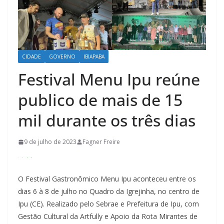
CIDADE
GOVERNO
IBIAPABA
Festival Menu Ipu reúne
publico de mais de 15
mil durante os três dias
9 de julho de 2023
Fagner Freire
O Festival Gastronômico Menu Ipu aconteceu entre os
dias 6 à 8 de julho no Quadro da Igrejinha, no centro de
Ipu (CE). Realizado pelo Sebrae e Prefeitura de Ipu, com
Gestão Cultural da Artfully e Apoio da Rota Mirantes de