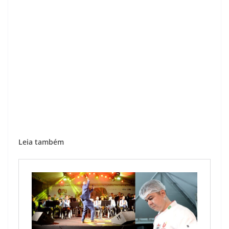
Leia também