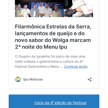
Início da 4ª edição do Festival