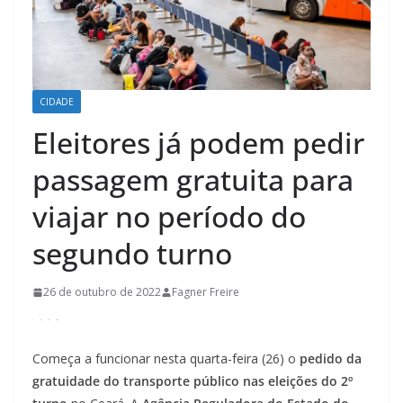
CIDADE
Eleitores já podem pedir
passagem gratuita para
viajar no período do
segundo turno
26 de outubro de 2022
Fagner Freire
Começa a funcionar nesta quarta-feira (26) o
pedido da
gratuidade do transporte público nas eleições do 2º