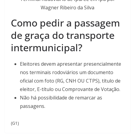
Wagner Ribeiro da Silva
Como pedir a passagem
de graça do transporte
intermunicipal?
Eleitores devem apresentar presencialmente
nos terminais rodoviários um documento
oficial com foto (RG, CNH OU CTPS), título de
eleitor, E-título ou Comprovante de Votação.
Não há possibilidade de remarcar as
passagens.
(G1)