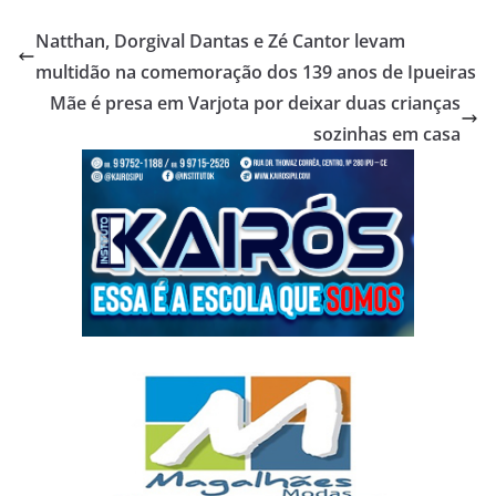
Natthan, Dorgival Dantas e Zé Cantor levam
multidão na comemoração dos 139 anos de Ipueiras
Mãe é presa em Varjota por deixar duas crianças
sozinhas em casa