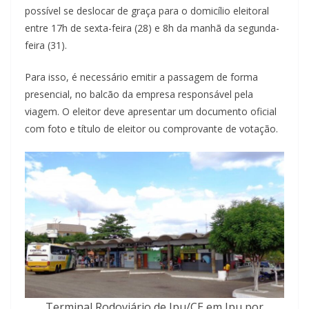
possível se deslocar de graça para o domicílio eleitoral
entre 17h de sexta-feira (28) e 8h da manhã da segunda-
feira (31).
Para isso, é necessário emitir a passagem de forma
presencial, no balcão da empresa responsável pela
viagem. O eleitor deve apresentar um documento oficial
com foto e título de eleitor ou comprovante de votação.
Terminal Rodoviário de Ipu/CE em Ipu por