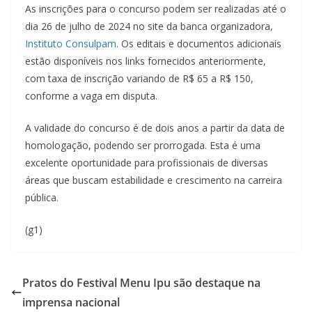
As inscrições para o concurso podem ser realizadas até o
dia 26 de julho de 2024 no site da banca organizadora,
Instituto Consulpam
. Os editais e documentos adicionais
estão disponíveis nos links fornecidos anteriormente,
com taxa de inscrição variando de R$ 65 a R$ 150,
conforme a vaga em disputa.
A validade do concurso é de dois anos a partir da data de
homologação, podendo ser prorrogada. Esta é uma
excelente oportunidade para profissionais de diversas
áreas que buscam estabilidade e crescimento na carreira
pública.
(g1)
Pratos do Festival Menu Ipu são destaque na
imprensa nacional