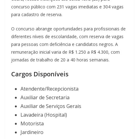
concurso público com 231 vagas imediatas e 304 vagas
para cadastro de reserva.
O concurso abrange oportunidades para profissionais de
diferentes níveis de escolaridade, com reserva de vagas
para pessoas com deficiência e candidatos negros. A
remuneração inicial varia de R$ 1.250 a R$ 4.300, com
jornadas de trabalho de 20 a 40 horas semanais.
Cargos Disponíveis
Atendente/Recepcionista
Auxiliar de Secretaria
Auxiliar de Serviços Gerais
Lavadeira (Hospital)
Motorista
Jardineiro