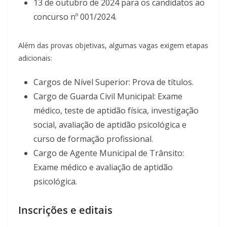
13 de outubro de 2024 para os candidatos ao
concurso nº 001/2024.
Além das provas objetivas, algumas vagas exigem etapas
adicionais:
Cargos de Nível Superior: Prova de títulos.
Cargo de Guarda Civil Municipal: Exame
médico, teste de aptidão física, investigação
social, avaliação de aptidão psicológica e
curso de formação profissional.
Cargo de Agente Municipal de Trânsito:
Exame médico e avaliação de aptidão
psicológica.
Inscrições e editais