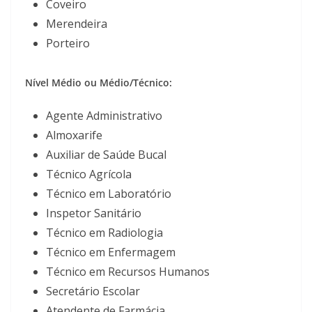
Coveiro
Merendeira
Porteiro
Nível Médio ou Médio/Técnico:
Agente Administrativo
Almoxarife
Auxiliar de Saúde Bucal
Técnico Agrícola
Técnico em Laboratório
Inspetor Sanitário
Técnico em Radiologia
Técnico em Enfermagem
Técnico em Recursos Humanos
Secretário Escolar
Atendente de Farmácia