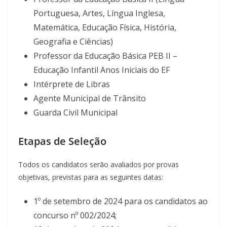
Portuguesa, Artes, Língua Inglesa,
Matemática, Educação Física, História,
Geografia e Ciências)
Professor da Educação Básica PEB II –
Educação Infantil Anos Iniciais do EF
Intérprete de Libras
Agente Municipal de Trânsito
Guarda Civil Municipal
Etapas de Seleção
Todos os candidatos serão avaliados por provas
objetivas, previstas para as seguintes datas:
1º de setembro de 2024 para os candidatos ao
concurso nº 002/2024;