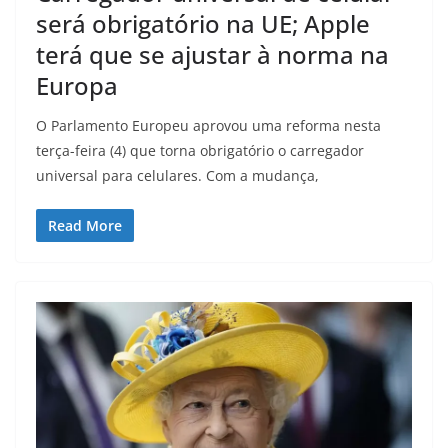
será obrigatório na UE; Apple
terá que se ajustar à norma na
Europa
O Parlamento Europeu aprovou uma reforma nesta
terça-feira (4) que torna obrigatório o carregador
universal para celulares. Com a mudança,
Read More