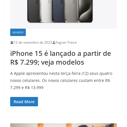
MUNDO
12 de setembro de 2023
Fagner Freire
iPhone 15 é lançado a partir de
R$ 7.299; veja modelos
A Apple apresentou nesta terça-feira (12) seus quatro
novos celulares. Os novos celulares custam entre R$
7.299 e R$ 13.999
Read More