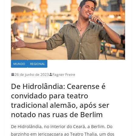
MUNDO
REGIONAL
26 de junho de 2023
Fagner Freire
De Hidrolândia: Cearense é
convidado para teatro
tradicional alemão, após ser
notado nas ruas de Berlim
De Hidrolândia, no interior do Ceará, a Berlim. Do
barzinho em Jericoacoara ao Teatro Thalia, um dos