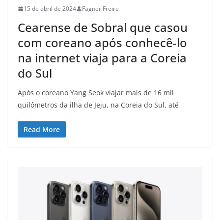
15 de abril de 2024
Fagner Freire
Cearense de Sobral que casou
com coreano após conhecê-lo
na internet viaja para a Coreia
do Sul
Após o coreano Yang Seok viajar mais de 16 mil
quilômetros da ilha de Jeju, na Coreia do Sul, até
Read More