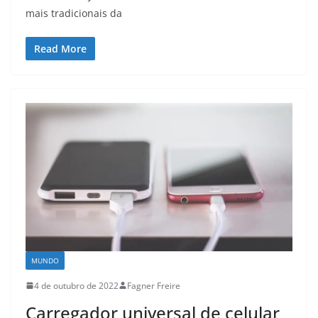
mais tradicionais da
Read More
MUNDO
4 de outubro de 2022
Fagner Freire
Carregador universal de celular