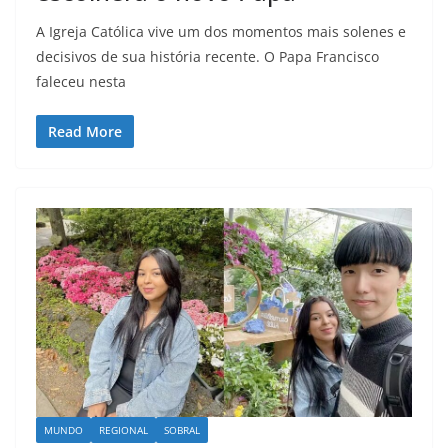
A Igreja Católica vive um dos momentos mais solenes e
decisivos de sua história recente. O Papa Francisco
faleceu nesta
Read More
MUNDO
REGIONAL
SOBRAL