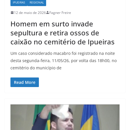
IPUEIRAS
REGIONAL
12 de maio de 2026
Fagner Freire
Homem em surto invade
sepultura e retira ossos de
caixão no cemitério de Ipueiras
Um caso considerado macabro foi registrado na noite
desta segunda-feira, 11/05/26, por volta das 18h00, no
cemitério do município de
Read More