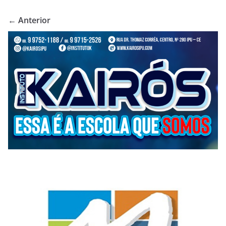
← Anterior