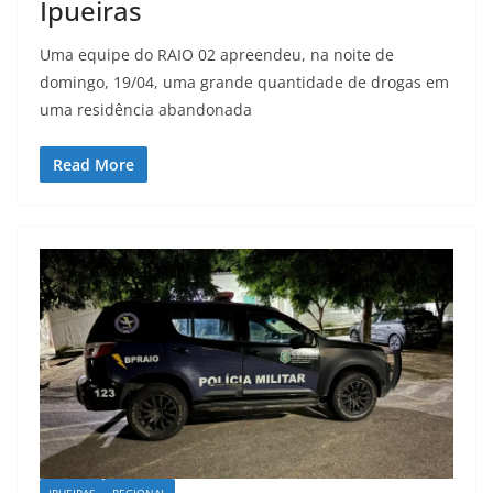
Ipueiras
Uma equipe do RAIO 02 apreendeu, na noite de
domingo, 19/04, uma grande quantidade de drogas em
uma residência abandonada
Read More