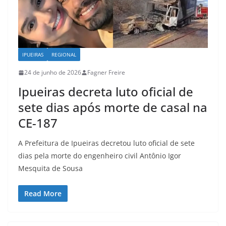
IPUEIRAS
REGIONAL
24 de junho de 2026
Fagner Freire
Ipueiras decreta luto oficial de
sete dias após morte de casal na
CE-187
A Prefeitura de Ipueiras decretou luto oficial de sete
dias pela morte do engenheiro civil Antônio Igor
Mesquita de Sousa
Read More