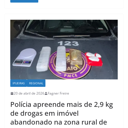
IPUEIRAS
REGIONAL
20 de abril de 2026
Fagner Freire
Polícia apreende mais de 2,9 kg
de drogas em imóvel
abandonado na zona rural de