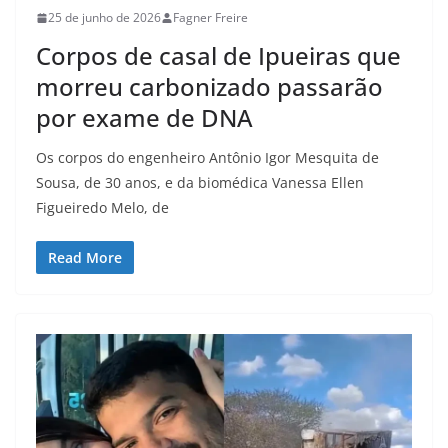
25 de junho de 2026
Fagner Freire
Corpos de casal de Ipueiras que
morreu carbonizado passarão
por exame de DNA
Os corpos do engenheiro Antônio Igor Mesquita de
Sousa, de 30 anos, e da biomédica Vanessa Ellen
Figueiredo Melo, de
Read More