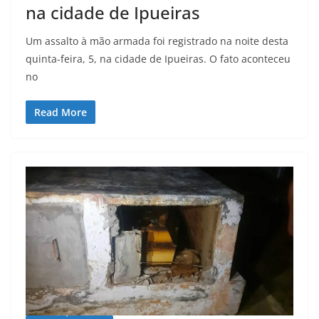
na cidade de Ipueiras
Um assalto à mão armada foi registrado na noite desta
quinta-feira, 5, na cidade de Ipueiras. O fato aconteceu
no
Read More