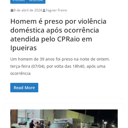
IPUEIRAS
REGIONAL
8 de abril de 2026
Fagner Freire
Homem é preso por violência
doméstica após ocorrência
atendida pelo CPRaio em
Ipueiras
Um homem de 39 anos foi preso na noite de ontem.
terça-feira (07/04), por volta das 18h40, após uma
ocorrência
Read More