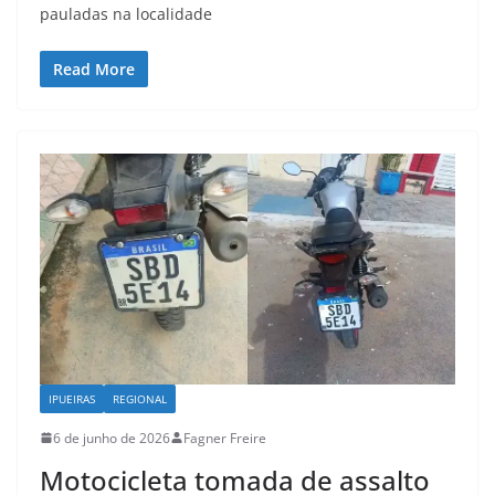
pauladas na localidade
Read More
IPUEIRAS
REGIONAL
6 de junho de 2026
Fagner Freire
Motocicleta tomada de assalto