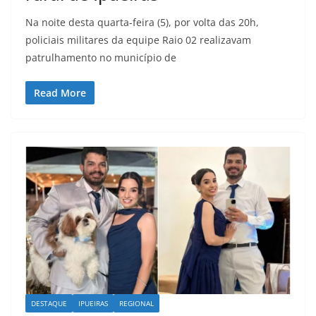
Na noite desta quarta-feira (5), por volta das 20h,
policiais militares da equipe Raio 02 realizavam
patrulhamento no município de
Read More
DESTAQUE
IPUEIRAS
REGIONAL