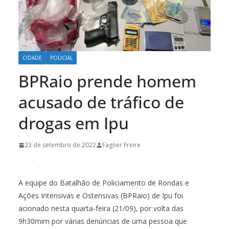
CIDADE
POLICIAL
BPRaio prende homem
acusado de tráfico de
drogas em Ipu
23 de setembro de 2022
Fagner Freire
A equipe do Batalhão de Policiamento de Rondas e
Ações Intensivas e Ostensivas (BPRaio) de Ipu foi
acionado nesta quarta-feira (21/09), por volta das
9h30mim por várias denúncias de uma pessoa que