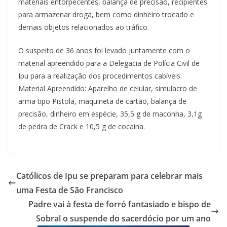
materiais entorpecentes, balança de precisão, recipientes
para armazenar droga, bem como dinheiro trocado e
demais objetos relacionados ao tráfico.
O suspeito de 36 anos foi levado juntamente com o
material apreendido para a Delegacia de Polícia Civil de
Ipu para a realização dos procedimentos cabíveis.
Material Apreendido: Aparelho de celular, simulacro de
arma tipo Pistola, maquineta de cartão, balança de
precisão, dinheiro em espécie, 35,5 g de maconha, 3,1g
de pedra de Crack e 10,5 g de cocaína.
Católicos de Ipu se preparam para celebrar mais
uma Festa de São Francisco
Padre vai à festa de forró fantasiado e bispo de
Sobral o suspende do sacerdócio por um ano