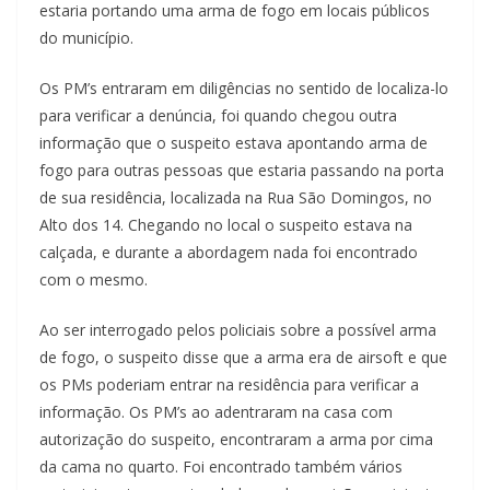
estaria portando uma arma de fogo em locais públicos
do município.
Os PM’s entraram em diligências no sentido de localiza-lo
para verificar a denúncia, foi quando chegou outra
informação que o suspeito estava apontando arma de
fogo para outras pessoas que estaria passando na porta
de sua residência, localizada na Rua São Domingos, no
Alto dos 14. Chegando no local o suspeito estava na
calçada, e durante a abordagem nada foi encontrado
com o mesmo.
Ao ser interrogado pelos policiais sobre a possível arma
de fogo, o suspeito disse que a arma era de airsoft e que
os PMs poderiam entrar na residência para verificar a
informação. Os PM’s ao adentraram na casa com
autorização do suspeito, encontraram a arma por cima
da cama no quarto. Foi encontrado também vários