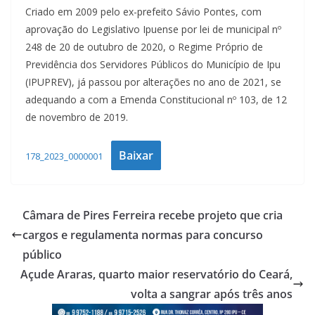
Criado em 2009 pelo ex-prefeito Sávio Pontes, com
aprovação do Legislativo Ipuense por lei de municipal nº
248 de 20 de outubro de 2020, o Regime Próprio de
Previdência dos Servidores Públicos do Município de Ipu
(IPUPREV), já passou por alterações no ano de 2021, se
adequando a com a Emenda Constitucional nº 103, de 12
de novembro de 2019.
Baixar
178_2023_0000001
Câmara de Pires Ferreira recebe projeto que cria
cargos e regulamenta normas para concurso
público
Açude Araras, quarto maior reservatório do Ceará,
volta a sangrar após três anos