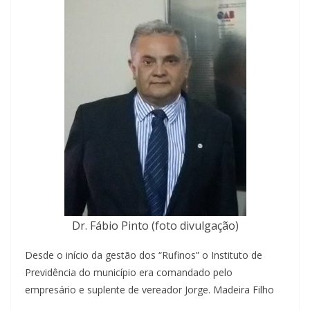
Dr. Fábio Pinto (foto divulgação)
Desde o início da gestão dos “Rufinos” o Instituto de
Previdência do município era comandado pelo
empresário e suplente de vereador Jorge. Madeira Filho