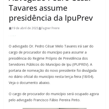
Tavares assume
presidência da IpuPrev
19 de abril de 2023
Fagner Freire
O advogado Dr. Pedro César Melo Tavares irá sair do
cargo de procurador do município para assumir a
presidência do Regime Próprio de Previdência dos
Servidores Públicos do Município de Ipu (IPUPREV). A
portaria de nomeação do novo presidente foi divulgada
no diário oficial do município nesta terça-feira (18/04).
Veja o documento abaixo.
O cargo de procurador do município será ocupado agora
pelo advogado Francisco Fábio Pereira Pinto.