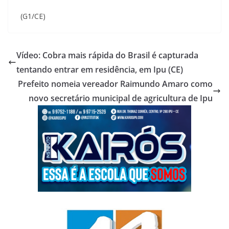
(G1/CE)
Vídeo: Cobra mais rápida do Brasil é capturada
tentando entrar em residência, em Ipu (CE)
Prefeito nomeia vereador Raimundo Amaro como
novo secretário municipal de agricultura de Ipu