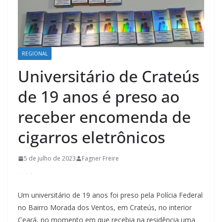
REGIONAL
Universitário de Crateús
de 19 anos é preso ao
receber encomenda de
cigarros eletrônicos
5 de julho de 2023
Fagner Freire
Um universitário de 19 anos foi preso pela Polícia Federal
no Bairro Morada dos Ventos, em Crateús, no interior
Ceará, no momento em que recebia na residência uma