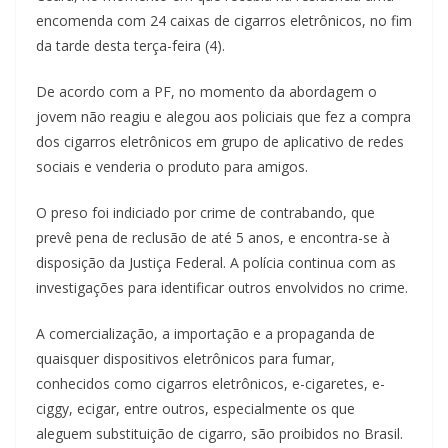
encomenda com 24 caixas de cigarros eletrônicos, no fim
da tarde desta terça-feira (4).
De acordo com a PF, no momento da abordagem o
jovem não reagiu e alegou aos policiais que fez a compra
dos cigarros eletrônicos em grupo de aplicativo de redes
sociais e venderia o produto para amigos.
O preso foi indiciado por crime de contrabando, que
prevê pena de reclusão de até 5 anos, e encontra-se à
disposição da Justiça Federal. A polícia continua com as
investigações para identificar outros envolvidos no crime.
A comercialização, a importação e a propaganda de
quaisquer dispositivos eletrônicos para fumar,
conhecidos como cigarros eletrônicos, e-cigaretes, e-
ciggy, ecigar, entre outros, especialmente os que
aleguem substituição de cigarro, são proibidos no Brasil.