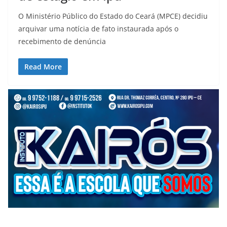
O Ministério Público do Estado do Ceará (MPCE) decidiu
arquivar uma notícia de fato instaurada após o
recebimento de denúncia
Read More