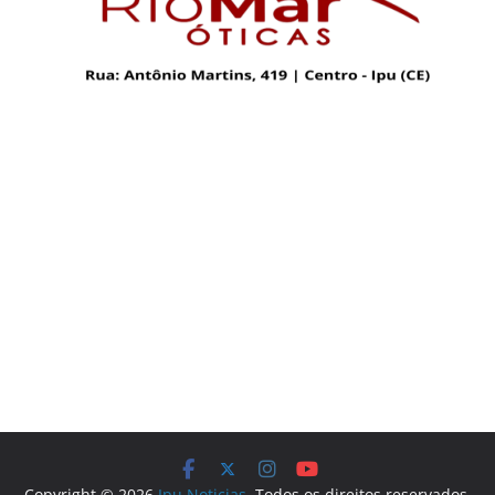
Copyright © 2026
Ipu Noticias
. Todos os direitos reservados.