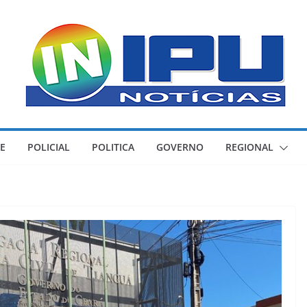
E
POLICIAL
POLITICA
GOVERNO
REGIONAL