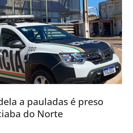
dela a pauladas é preso
iaba do Norte