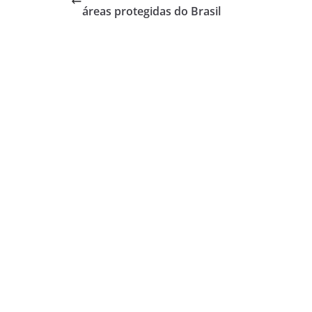
áreas protegidas do Brasil