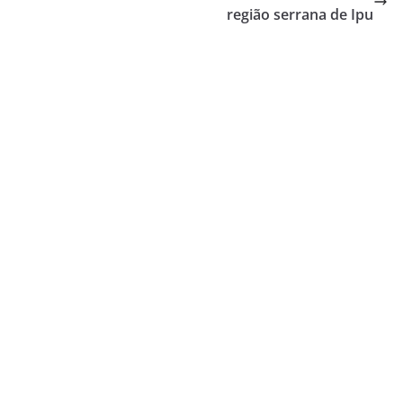
região serrana de Ipu