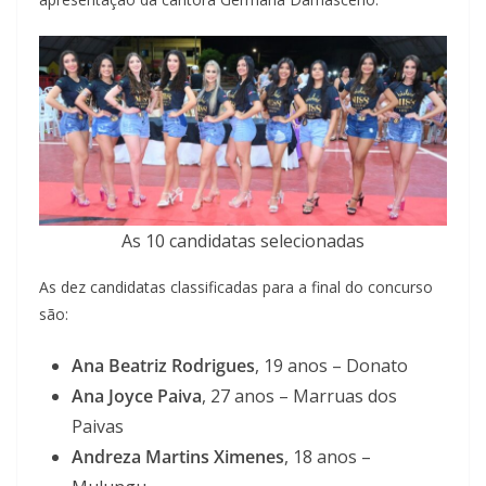
As 10 candidatas selecionadas
As dez candidatas classificadas para a final do concurso
são:
Ana Beatriz Rodrigues
, 19 anos – Donato
Ana Joyce Paiva
, 27 anos – Marruas dos
Paivas
Andreza Martins Ximenes
, 18 anos –