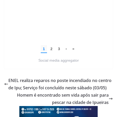
Social media aggregator
ENEL realiza reparos no poste incendiado no centro
de Ipu; Serviço foi concluído neste sábado (03/05)
Homem é encontrado sem vida após sair para
pescar na cidade de Ipueiras