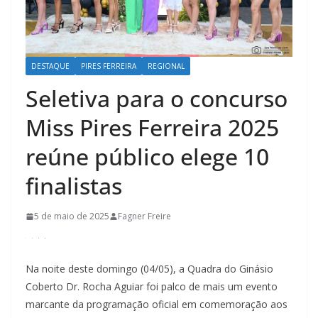
DESTAQUE
PIRES FERREIRA
REGIONAL
Seletiva para o concurso
Miss Pires Ferreira 2025
reúne público elege 10
finalistas
5 de maio de 2025
Fagner Freire
Na noite deste domingo (04/05), a Quadra do Ginásio
Coberto Dr. Rocha Aguiar foi palco de mais um evento
marcante da programação oficial em comemoração aos