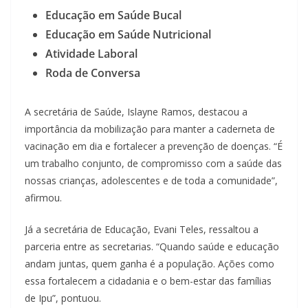
Educação em Saúde Bucal
Educação em Saúde Nutricional
Atividade Laboral
Roda de Conversa
A secretária de Saúde, Islayne Ramos, destacou a
importância da mobilização para manter a caderneta de
vacinação em dia e fortalecer a prevenção de doenças. “É
um trabalho conjunto, de compromisso com a saúde das
nossas crianças, adolescentes e de toda a comunidade”,
afirmou.
Já a secretária de Educação, Evani Teles, ressaltou a
parceria entre as secretarias. “Quando saúde e educação
andam juntas, quem ganha é a população. Ações como
essa fortalecem a cidadania e o bem-estar das famílias
de Ipu”, pontuou.