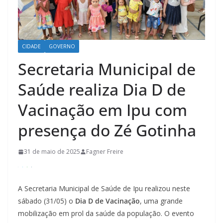
CIDADE
GOVERNO
Secretaria Municipal de
Saúde realiza Dia D de
Vacinação em Ipu com
presença do Zé Gotinha
31 de maio de 2025
Fagner Freire
A Secretaria Municipal de Saúde de Ipu realizou neste
sábado (31/05) o
Dia D de Vacinação
, uma grande
mobilização em prol da saúde da população. O evento