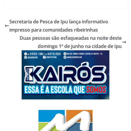
Secretaria de Pesca de Ipu lança informativo
impresso para comunidades ribeirinhas
Duas pessoas são esfaqueadas na noite deste
domingo 1º de junho na cidade de Ipu