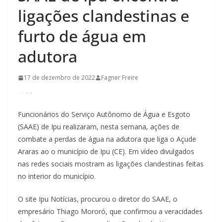
ligações clandestinas e
furto de água em
adutora
17 de dezembro de 2022
Fagner Freire
Funcionários do Serviço Autônomo de Água e Esgoto
(SAAE) de Ipu realizaram, nesta semana, ações de
combate a perdas de água na adutora que liga o Açude
Araras ao o município de Ipu (CE). Em vídeo divulgados
nas redes sociais mostram as ligações clandestinas feitas
no interior do município.
O site Ipu Notícias, procurou o diretor do SAAE, o
empresário Thiago Mororó, que confirmou a veracidades