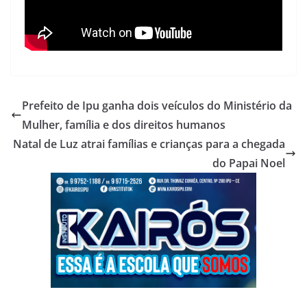
Prefeito de Ipu ganha dois veículos do Ministério da
Mulher, família e dos direitos humanos
Natal de Luz atrai famílias e crianças para a chegada
do Papai Noel