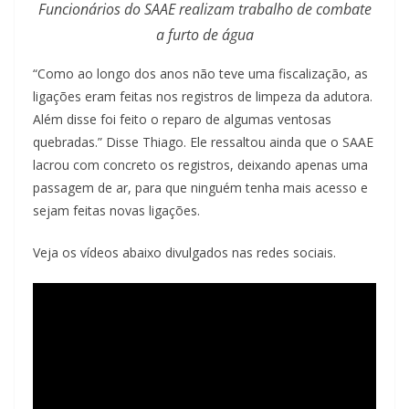
Funcionários do SAAE realizam trabalho de combate
a furto de água
“Como ao longo dos anos não teve uma fiscalização, as
ligações eram feitas nos registros de limpeza da adutora.
Além disse foi feito o reparo de algumas ventosas
quebradas.” Disse Thiago. Ele ressaltou ainda que o SAAE
lacrou com concreto os registros, deixando apenas uma
passagem de ar, para que ninguém tenha mais acesso e
sejam feitas novas ligações.
Veja os vídeos abaixo divulgados nas redes sociais.