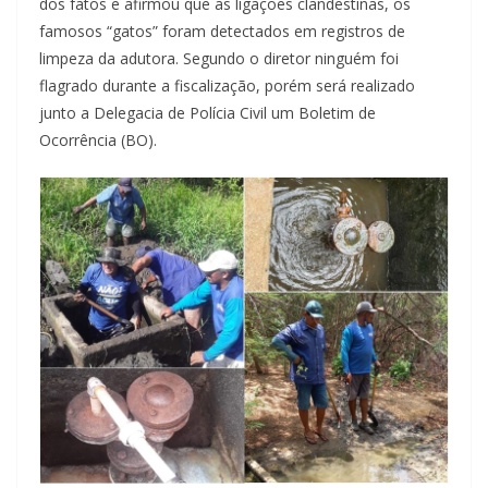
dos fatos e afirmou que as ligações clandestinas, os
famosos “gatos” foram detectados em registros de
limpeza da adutora. Segundo o diretor ninguém foi
flagrado durante a fiscalização, porém será realizado
junto a Delegacia de Polícia Civil um Boletim de
Ocorrência (BO).