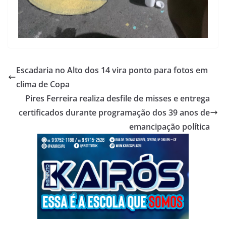
Escadaria no Alto dos 14 vira ponto para fotos em
clima de Copa
Pires Ferreira realiza desfile de misses e entrega
certificados durante programação dos 39 anos de
emancipação política