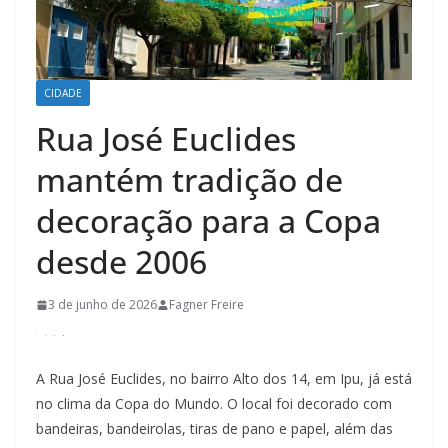
CIDADE
Rua José Euclides
mantém tradição de
decoração para a Copa
desde 2006
3 de junho de 2026
Fagner Freire
A Rua José Euclides, no bairro Alto dos 14, em Ipu, já está
no clima da Copa do Mundo. O local foi decorado com
bandeiras, bandeirolas, tiras de pano e papel, além das