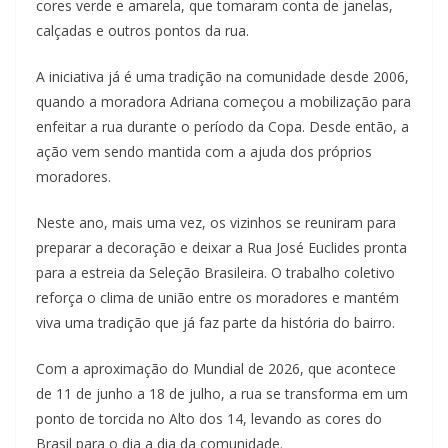
cores verde e amarela, que tomaram conta de janelas,
calçadas e outros pontos da rua.
A iniciativa já é uma tradição na comunidade desde 2006,
quando a moradora Adriana começou a mobilização para
enfeitar a rua durante o período da Copa. Desde então, a
ação vem sendo mantida com a ajuda dos próprios
moradores.
Neste ano, mais uma vez, os vizinhos se reuniram para
preparar a decoração e deixar a Rua José Euclides pronta
para a estreia da Seleção Brasileira. O trabalho coletivo
reforça o clima de união entre os moradores e mantém
viva uma tradição que já faz parte da história do bairro.
Com a aproximação do Mundial de 2026, que acontece
de 11 de junho a 18 de julho, a rua se transforma em um
ponto de torcida no Alto dos 14, levando as cores do
Brasil para o dia a dia da comunidade.