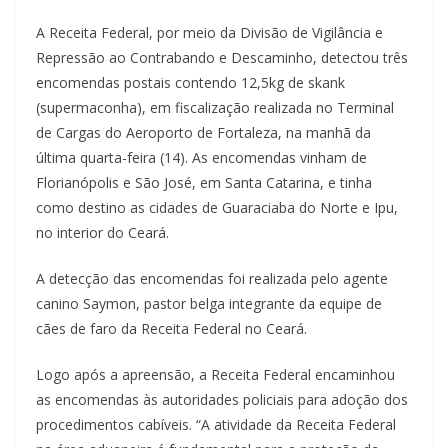
A Receita Federal, por meio da Divisão de Vigilância e
Repressão ao Contrabando e Descaminho, detectou três
encomendas postais contendo 12,5kg de skank
(supermaconha), em fiscalização realizada no Terminal
de Cargas do Aeroporto de Fortaleza, na manhã da
última quarta-feira (14). As encomendas vinham de
Florianópolis e São José, em Santa Catarina, e tinha
como destino as cidades de Guaraciaba do Norte e Ipu,
no interior do Ceará.
A detecção das encomendas foi realizada pelo agente
canino Saymon, pastor belga integrante da equipe de
cães de faro da Receita Federal no Ceará.
Logo após a apreensão, a Receita Federal encaminhou
as encomendas às autoridades policiais para adoção dos
procedimentos cabíveis. “A atividade da Receita Federal