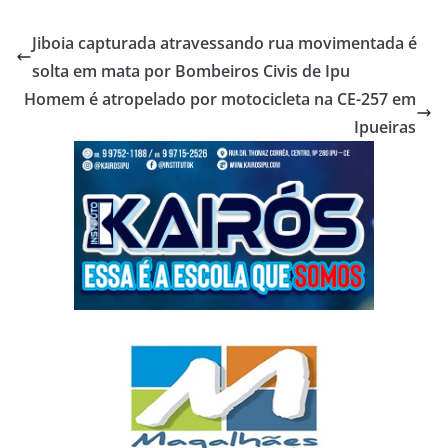
Jiboia capturada atravessando rua movimentada é
solta em mata por Bombeiros Civis de Ipu
Homem é atropelado por motocicleta na CE-257 em
Ipueiras