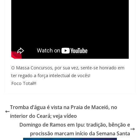
O Massa Concursos, por sua vez, sente-se honrado em
ter regado a força intelectual de vocês!
Foco Total!!!
Tromba d’água é vista na Praia de Maceió, no
interior do Ceará; veja vídeo
Domingo de Ramos em Ipu: tradição, bênção e
procissão marcam início da Semana Santa