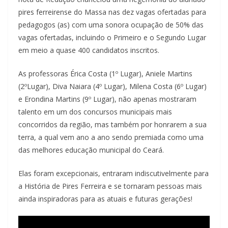
pires ferreirense do Massa nas dez vagas ofertadas para
pedagogos (as) com uma sonora ocupação de 50% das
vagas ofertadas, incluindo o Primeiro e o Segundo Lugar
em meio a quase 400 candidatos inscritos.
As professoras Érica Costa (1º Lugar), Aniele Martins
(2ºLugar), Diva Naiara (4º Lugar), Milena Costa (6º Lugar)
e Erondina Martins (9º Lugar), não apenas mostraram
talento em um dos concursos municipais mais
concorridos da região, mas também por honrarem a sua
terra, a qual vem ano a ano sendo premiada como uma
das melhores educação municipal do Ceará.
Elas foram excepcionais, entraram indiscutivelmente para
a História de Pires Ferreira e se tornaram pessoas mais
ainda inspiradoras para as atuais e futuras gerações!