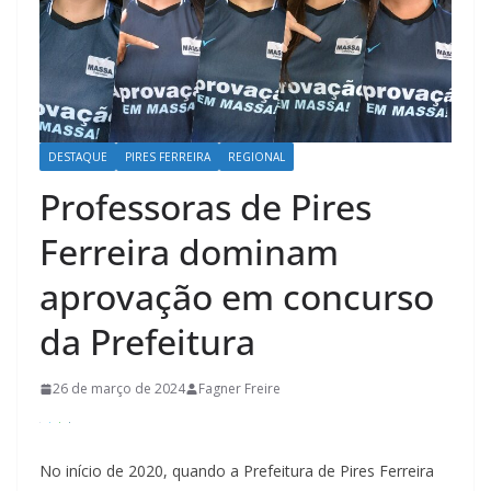
DESTAQUE
PIRES FERREIRA
REGIONAL
Professoras de Pires
Ferreira dominam
aprovação em concurso
da Prefeitura
26 de março de 2024
Fagner Freire
No início de 2020, quando a Prefeitura de Pires Ferreira