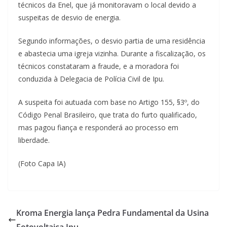
técnicos da Enel, que já monitoravam o local devido a
suspeitas de desvio de energia.
Segundo informações, o desvio partia de uma residência
e abastecia uma igreja vizinha. Durante a fiscalização, os
técnicos constataram a fraude, e a moradora foi
conduzida à Delegacia de Polícia Civil de Ipu.
A suspeita foi autuada com base no Artigo 155, §3º, do
Código Penal Brasileiro, que trata do furto qualificado,
mas pagou fiança e responderá ao processo em
liberdade.
(Foto Capa IA)
Kroma Energia lança Pedra Fundamental da Usina