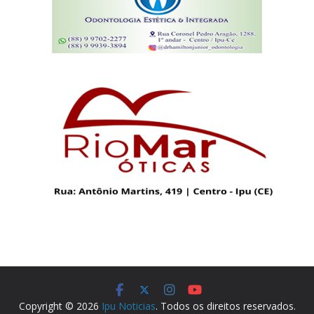
Copyright © 2026
Ipu Noticias
. Todos os direitos reservados.