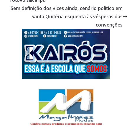
Fotovoltaica Ipu
Sem definição dos vices ainda, cenário político em
Santa Quitéria esquenta às vésperas das
convenções