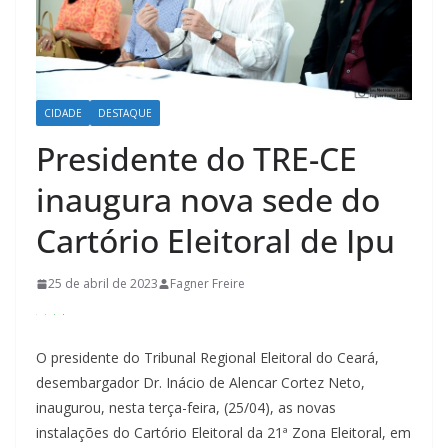
CIDADE
DESTAQUE
Presidente do TRE-CE
inaugura nova sede do
Cartório Eleitoral de Ipu
25 de abril de 2023
Fagner Freire
O presidente do Tribunal Regional Eleitoral do Ceará,
desembargador Dr. Inácio de Alencar Cortez Neto,
inaugurou, nesta terça-feira, (25/04), as novas
instalações do Cartório Eleitoral da 21ª Zona Eleitoral, em