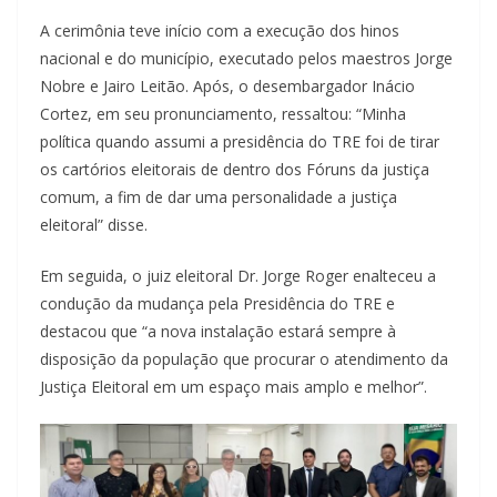
A cerimônia teve início com a execução dos hinos
nacional e do município, executado pelos maestros Jorge
Nobre e Jairo Leitão. Após, o desembargador Inácio
Cortez, em seu pronunciamento, ressaltou: “Minha
política quando assumi a presidência do TRE foi de tirar
os cartórios eleitorais de dentro dos Fóruns da justiça
comum, a fim de dar uma personalidade a justiça
eleitoral” disse.
Em seguida, o juiz eleitoral Dr. Jorge Roger enalteceu a
condução da mudança pela Presidência do TRE e
destacou que “a nova instalação estará sempre à
disposição da população que procurar o atendimento da
Justiça Eleitoral em um espaço mais amplo e melhor”.