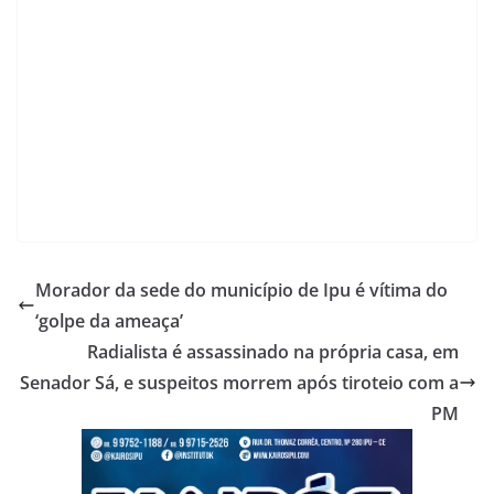
Morador da sede do município de Ipu é vítima do
‘golpe da ameaça’
Radialista é assassinado na própria casa, em
Senador Sá, e suspeitos morrem após tiroteio com a
PM