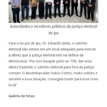
Autoridades e servidores públicos da justiça eleitoral
de Ipu
Para o ex-juiz de Ipu, Dr. Eduardo Girão, o cartório
eleitoral não estava em um local adequado para exercer
à altivez que a justiça eleitoral tem na defesa da
democracia. “Por isso busquei junto ao TRE, dar essa
altivez trazendo o cartório eleitoral para fora da justiça
comum. O desembarcador Inácio Cortez, muito solícito e
sensível a essa situação, conseguiu trazer para esse novo
local”
Galeria de fotos