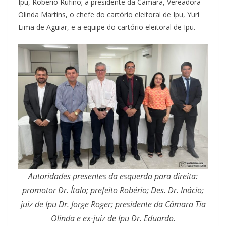
Ipu, Robério Rufino; a presidente da Câmara, Vereadora
Olinda Martins, o chefe do cartório eleitoral de Ipu, Yuri
Lima de Aguiar, e a equipe do cartório eleitoral de Ipu.
Autoridades presentes da esquerda para direita:
promotor Dr. Ítalo; prefeito Robério; Des. Dr. Inácio;
juiz de Ipu Dr. Jorge Roger; presidente da Câmara Tia
Olinda e ex-juiz de Ipu Dr. Eduardo.