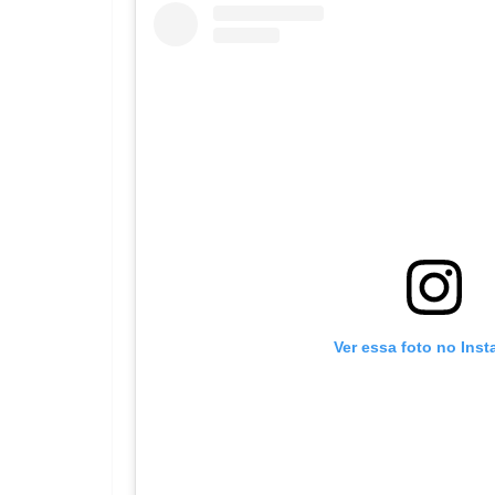
Ver essa foto no Ins