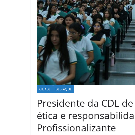
CIDADE
DESTAQUE
Presidente da CDL de 
ética e responsabilida
Profissionalizante