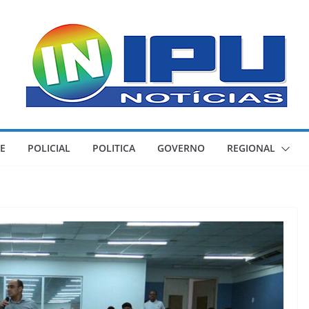
E
POLICIAL
POLITICA
GOVERNO
REGIONAL