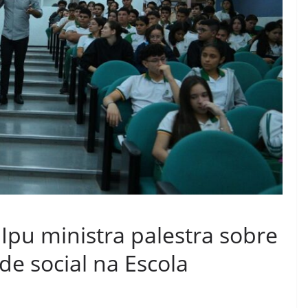
Ipu ministra palestra sobre
de social na Escola