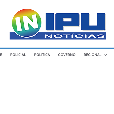
E
POLICIAL
POLITICA
GOVERNO
REGIONAL