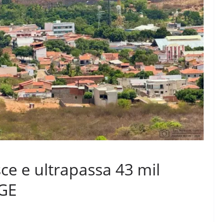
ce e ultrapassa 43 mil
BGE