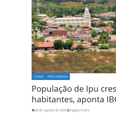
CIDADE
PIRES FERREIRA
População de Ipu cres
habitantes, aponta I
28 de agosto de 2025
Fagner Freire