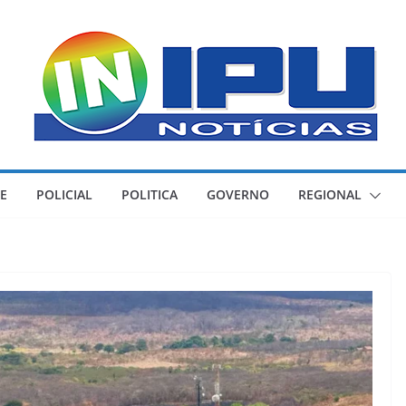
E
POLICIAL
POLITICA
GOVERNO
REGIONAL