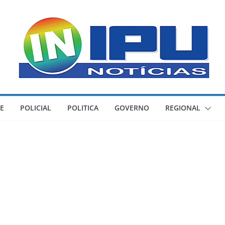
E
POLICIAL
POLITICA
GOVERNO
REGIONAL