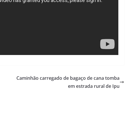
Caminhão carregado de bagaço de cana tomba
em estrada rural de Ipu