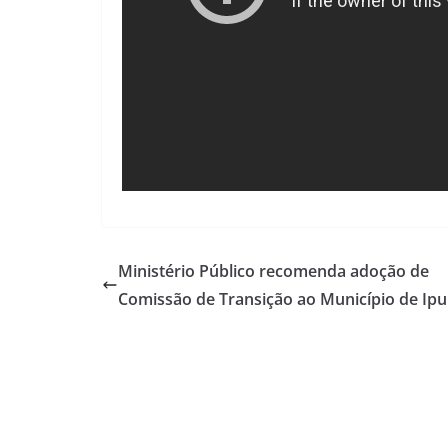
Ministério Público recomenda adoção de
Comissão de Transição ao Município de Ipu