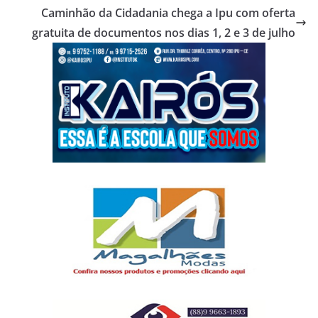
Caminhão da Cidadania chega a Ipu com oferta
gratuita de documentos nos dias 1, 2 e 3 de julho