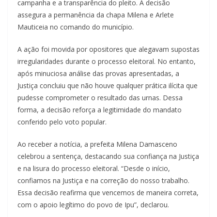
campanha e a transparência do pleito. A decisão
assegura a permanência da chapa Milena e Arlete
Mauticeia no comando do município.
A ação foi movida por opositores que alegavam supostas
irregularidades durante o processo eleitoral. No entanto,
após minuciosa análise das provas apresentadas, a
Justiça concluiu que não houve qualquer prática ilícita que
pudesse comprometer o resultado das urnas. Dessa
forma, a decisão reforça a legitimidade do mandato
conferido pelo voto popular.
Ao receber a notícia, a prefeita Milena Damasceno
celebrou a sentença, destacando sua confiança na Justiça
e na lisura do processo eleitoral. “Desde o início,
confiamos na Justiça e na correção do nosso trabalho.
Essa decisão reafirma que vencemos de maneira correta,
com o apoio legítimo do povo de Ipu”, declarou.