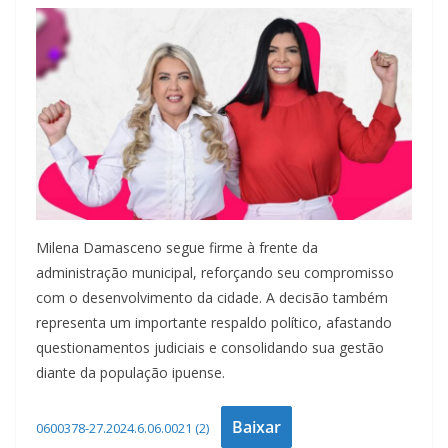
Milena Damasceno segue firme à frente da
administração municipal, reforçando seu compromisso
com o desenvolvimento da cidade. A decisão também
representa um importante respaldo político, afastando
questionamentos judiciais e consolidando sua gestão
diante da população ipuense.
Baixar
0600378-27.2024.6.06.0021 (2)