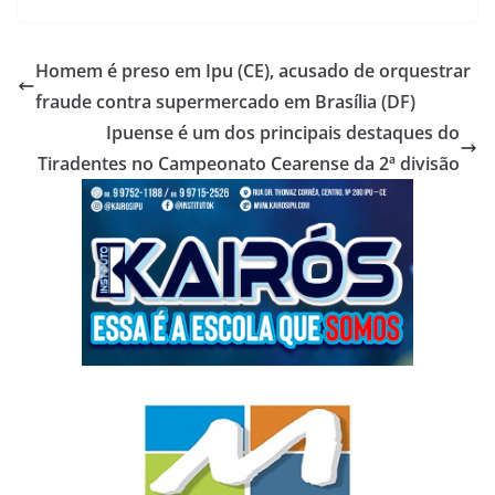
Homem é preso em Ipu (CE), acusado de orquestrar
fraude contra supermercado em Brasília (DF)
Ipuense é um dos principais destaques do
Tiradentes no Campeonato Cearense da 2ª divisão