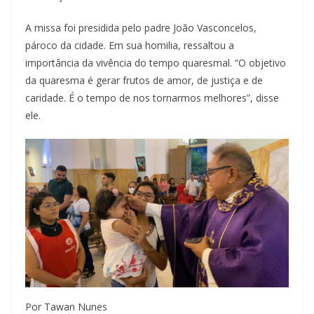
A missa foi presidida pelo padre João Vasconcelos,
pároco da cidade. Em sua homilia, ressaltou a
importância da vivência do tempo quaresmal. “O objetivo
da quaresma é gerar frutos de amor, de justiça e de
caridade. É o tempo de nos tornarmos melhores”, disse
ele.
Por Tawan Nunes