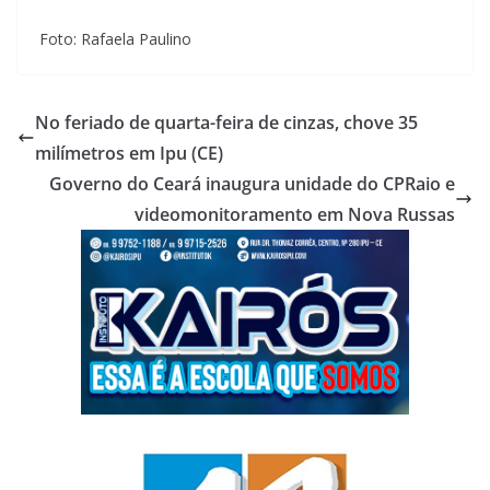
Foto: Rafaela Paulino
No feriado de quarta-feira de cinzas, chove 35
milímetros em Ipu (CE)
Governo do Ceará inaugura unidade do CPRaio e
videomonitoramento em Nova Russas