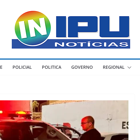
E
POLICIAL
POLITICA
GOVERNO
REGIONAL