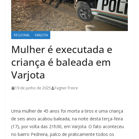
REGIONAL
VARJOTA
Mulher é executada e
criança é baleada em
Varjota
19 de junho de 2025
Fagner Freire
Uma mulher de 45 anos foi morta a tiros e uma criança
de seis anos acabou baleada, na noite desta terça-feira
(17), por volta das 21h30, em Varjota. O fato aconteceu
no bairro Pedreira, palco de praticamente todos os