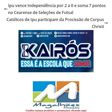
Ipu vence Independência por 2 a 0 e soma 7 pontos
no Cearense de Seleções de Futsal
Católicos de Ipu participam da Procissão de Corpus
Christi