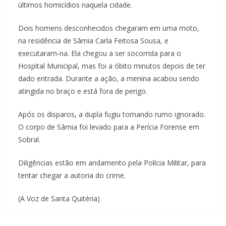
últimos homicídios naquela cidade.
Dois homens desconhecidos chegaram em uma moto,
na residência de Sâmia Carla Feitosa Sousa, e
executaram-na. Ela chegou a ser socorrida para o
Hospital Municipal, mas foi a óbito minutos depois de ter
dado entrada. Durante a ação, a menina acabou sendo
atingida no braço e está fora de perigo.
Após os disparos, a dupla fugiu tomando rumo ignorado.
O corpo de Sâmia foi levado para a Perícia Forense em
Sobral.
Diligências estão em andamento pela Polícia Militar, para
tentar chegar a autoria do crime.
(A Voz de Santa Quitéria)