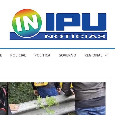
E
POLICIAL
POLITICA
GOVERNO
REGIONAL