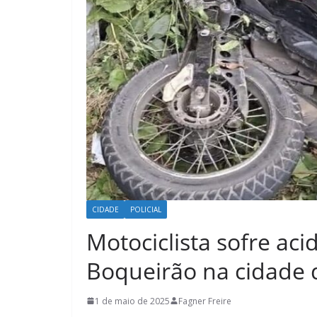
CIDADE
POLICIAL
Motociclista sofre ac
Boqueirão na cidade 
1 de maio de 2025
Fagner Freire