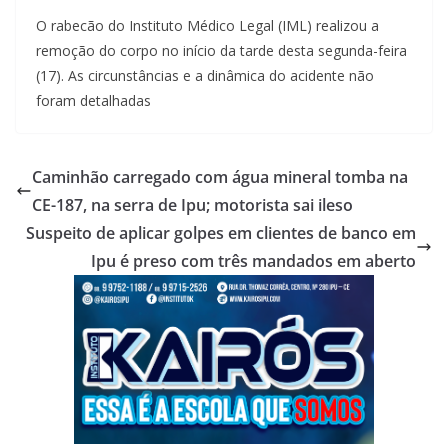
O rabecão do Instituto Médico Legal (IML) realizou a
remoção do corpo no início da tarde desta segunda-feira
(17). As circunstâncias e a dinâmica do acidente não
foram detalhadas
Caminhão carregado com água mineral tomba na
CE-187, na serra de Ipu; motorista sai ileso
Suspeito de aplicar golpes em clientes de banco em
Ipu é preso com três mandados em aberto