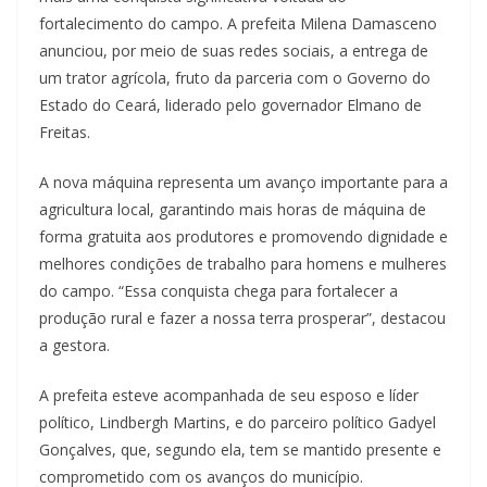
fortalecimento do campo. A prefeita Milena Damasceno
anunciou, por meio de suas redes sociais, a entrega de
um trator agrícola, fruto da parceria com o Governo do
Estado do Ceará, liderado pelo governador Elmano de
Freitas.
A nova máquina representa um avanço importante para a
agricultura local, garantindo mais horas de máquina de
forma gratuita aos produtores e promovendo dignidade e
melhores condições de trabalho para homens e mulheres
do campo. “Essa conquista chega para fortalecer a
produção rural e fazer a nossa terra prosperar”, destacou
a gestora.
A prefeita esteve acompanhada de seu esposo e líder
político, Lindbergh Martins, e do parceiro político Gadyel
Gonçalves, que, segundo ela, tem se mantido presente e
comprometido com os avanços do município.