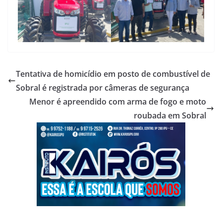
Tentativa de homicídio em posto de combustível de
Sobral é registrada por câmeras de segurança
Menor é apreendido com arma de fogo e moto
roubada em Sobral