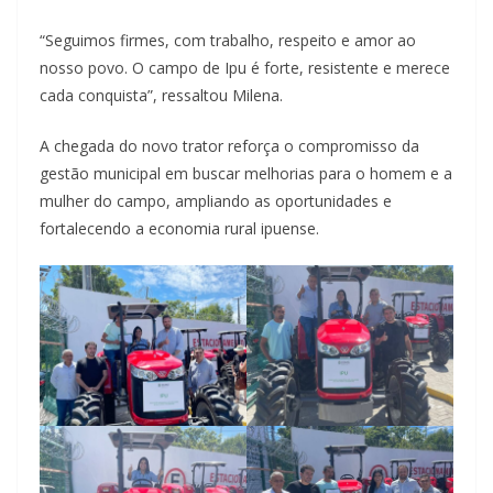
“Seguimos firmes, com trabalho, respeito e amor ao
nosso povo. O campo de Ipu é forte, resistente e merece
cada conquista”, ressaltou Milena.
A chegada do novo trator reforça o compromisso da
gestão municipal em buscar melhorias para o homem e a
mulher do campo, ampliando as oportunidades e
fortalecendo a economia rural ipuense.