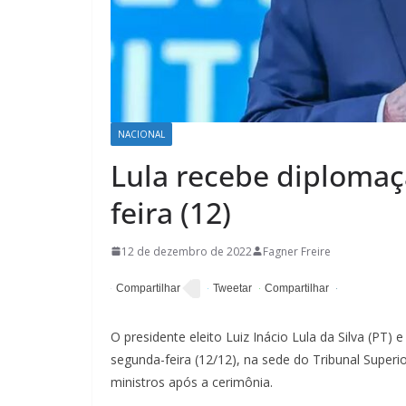
NACIONAL
Lula recebe diplomaç
feira (12)
12 de dezembro de 2022
Fagner Freire
O presidente eleito Luiz Inácio Lula da Silva (PT)
segunda-feira (12/12), na sede do Tribunal Superio
ministros após a cerimônia.