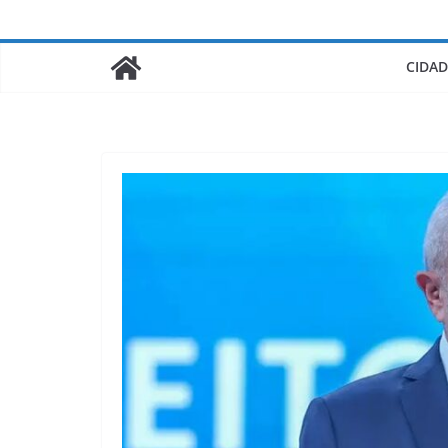
CIDAD