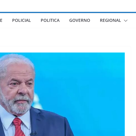
E
POLICIAL
POLITICA
GOVERNO
REGIONAL