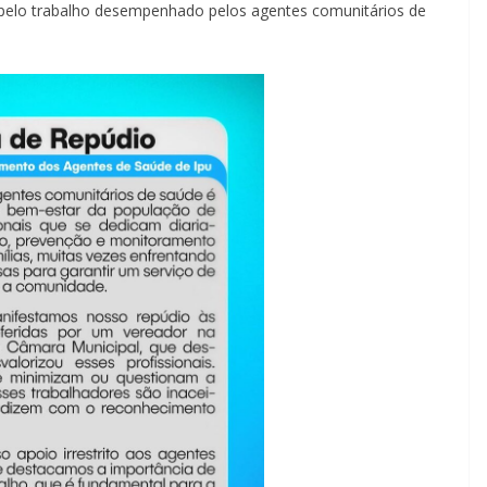
 pelo trabalho desempenhado pelos agentes comunitários de