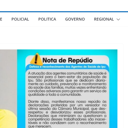
E
POLICIAL
POLITICA
GOVERNO
REGIONAL