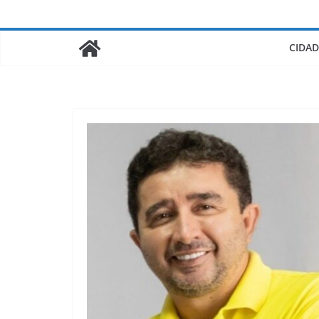
CIDAD