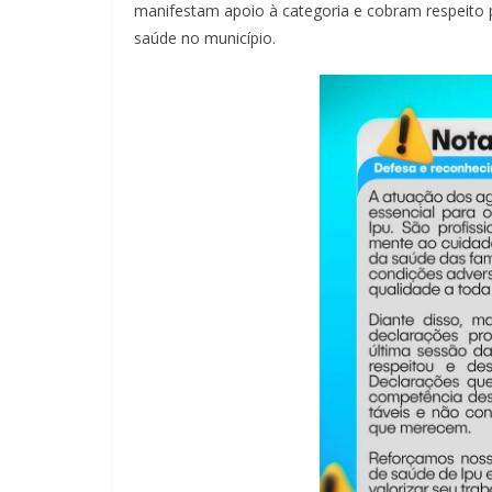
manifestam apoio à categoria e cobram respeito
saúde no município.