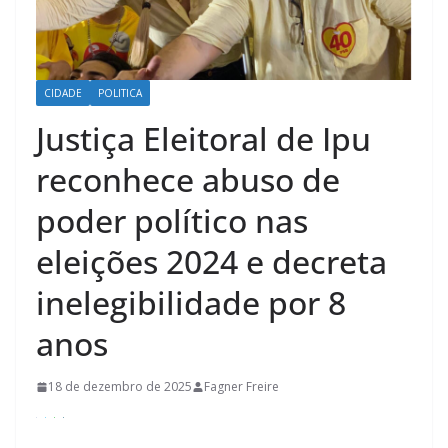
CIDADE
POLITICA
Justiça Eleitoral de Ipu
reconhece abuso de
poder político nas
eleições 2024 e decreta
inelegibilidade por 8
anos
18 de dezembro de 2025
Fagner Freire