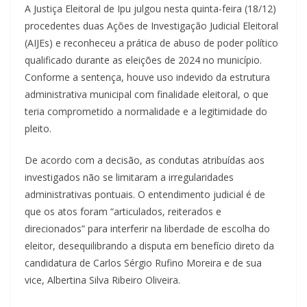
A Justiça Eleitoral de Ipu julgou nesta quinta-feira (18/12)
procedentes duas Ações de Investigação Judicial Eleitoral
(AIJEs) e reconheceu a prática de abuso de poder político
qualificado durante as eleições de 2024 no município.
Conforme a sentença, houve uso indevido da estrutura
administrativa municipal com finalidade eleitoral, o que
teria comprometido a normalidade e a legitimidade do
pleito.
De acordo com a decisão, as condutas atribuídas aos
investigados não se limitaram a irregularidades
administrativas pontuais. O entendimento judicial é de
que os atos foram “articulados, reiterados e
direcionados” para interferir na liberdade de escolha do
eleitor, desequilibrando a disputa em benefício direto da
candidatura de Carlos Sérgio Rufino Moreira e de sua
vice, Albertina Silva Ribeiro Oliveira.