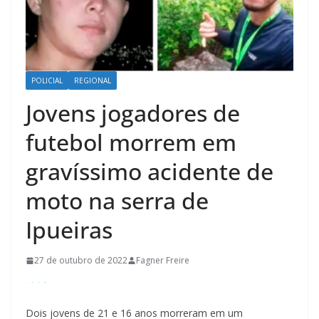
POLICIAL
REGIONAL
Jovens jogadores de
futebol morrem em
gravíssimo acidente de
moto na serra de
Ipueiras
27 de outubro de 2022
Fagner Freire
Dois jovens de 21 e 16 anos morreram em um