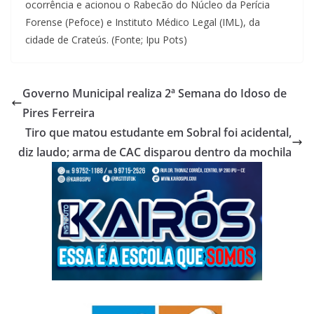
ocorrência e acionou o Rabecão do Núcleo da Perícia
Forense (Pefoce) e Instituto Médico Legal (IML), da
cidade de Crateús. (Fonte; Ipu Pots)
Governo Municipal realiza 2ª Semana do Idoso de
Pires Ferreira
Tiro que matou estudante em Sobral foi acidental,
diz laudo; arma de CAC disparou dentro da mochila