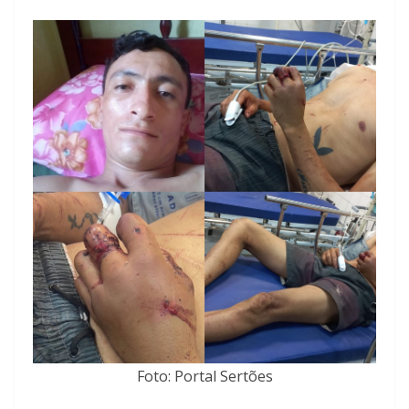
Foto: Portal Sertões