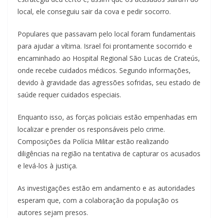
local, ele conseguiu sair da cova e pedir socorro.
Populares que passavam pelo local foram fundamentais
para ajudar a vítima. Israel foi prontamente socorrido e
encaminhado ao Hospital Regional São Lucas de Crateús,
onde recebe cuidados médicos. Segundo informações,
devido à gravidade das agressões sofridas, seu estado de
saúde requer cuidados especiais.
Enquanto isso, as forças policiais estão empenhadas em
localizar e prender os responsáveis pelo crime.
Composições da Polícia Militar estão realizando
diligências na região na tentativa de capturar os acusados
e levá-los à justiça.
As investigações estão em andamento e as autoridades
esperam que, com a colaboração da população os
autores sejam presos.