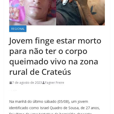
REGIONAL
Jovem finge estar morto
para não ter o corpo
queimado vivo na zona
rural de Crateús
7 de agosto de 2023
Fagner Freire
Na manhã do último sábado (05/08), um jovem
identificado como Israel Quadro de Sousa, de 27 anos,