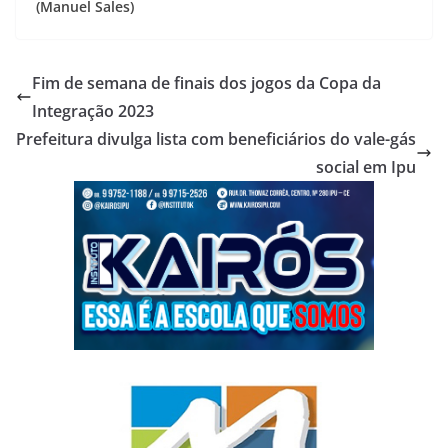
(Manuel Sales)
Fim de semana de finais dos jogos da Copa da
Integração 2023
Prefeitura divulga lista com beneficiários do vale-gás
social em Ipu