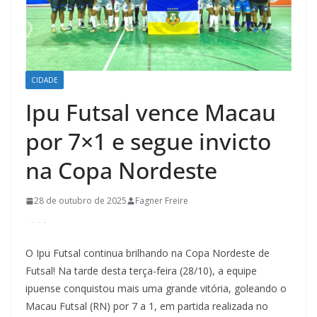
CIDADE
Ipu Futsal vence Macau
por 7×1 e segue invicto
na Copa Nordeste
28 de outubro de 2025
Fagner Freire
O Ipu Futsal continua brilhando na Copa Nordeste de
Futsal! Na tarde desta terça-feira (28/10), a equipe
ipuense conquistou mais uma grande vitória, goleando o
Macau Futsal (RN) por 7 a 1, em partida realizada no