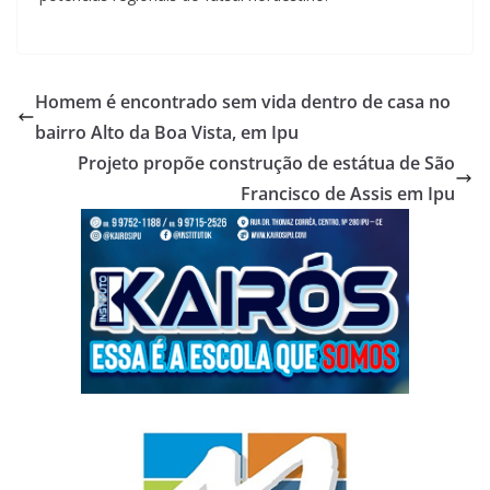
Homem é encontrado sem vida dentro de casa no
bairro Alto da Boa Vista, em Ipu
Projeto propõe construção de estátua de São
Francisco de Assis em Ipu