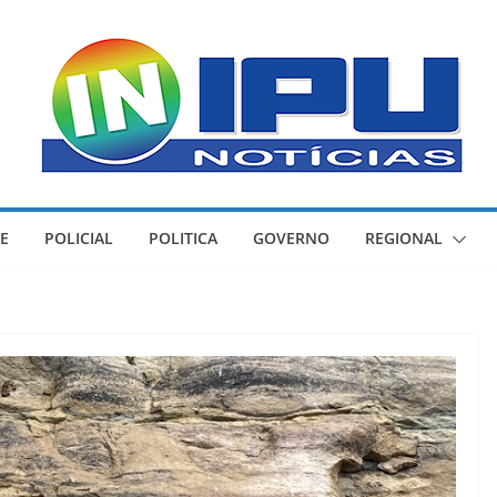
E
POLICIAL
POLITICA
GOVERNO
REGIONAL