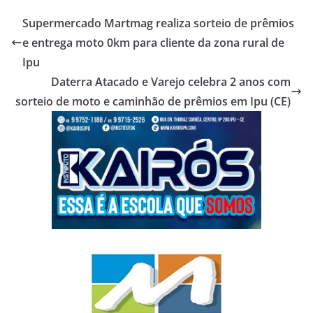
Supermercado Martmag realiza sorteio de prêmios
e entrega moto 0km para cliente da zona rural de
Ipu
Daterra Atacado e Varejo celebra 2 anos com
sorteio de moto e caminhão de prêmios em Ipu (CE)