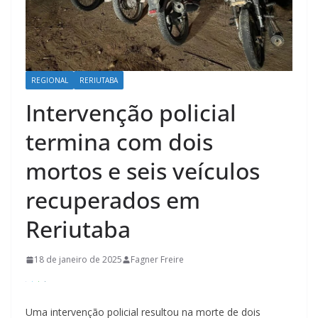
REGIONAL
RERIUTABA
Intervenção policial
termina com dois
mortos e seis veículos
recuperados em
Reriutaba
18 de janeiro de 2025
Fagner Freire
Uma intervenção policial resultou na morte de dois