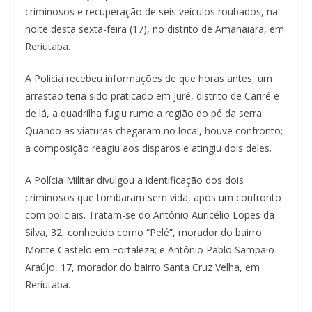
criminosos e recuperação de seis veículos roubados, na
noite desta sexta-feira (17), no distrito de Amanaiara, em
Reriutaba.
A Polícia recebeu informações de que horas antes, um
arrastão teria sido praticado em Juré, distrito de Cariré e
de lá, a quadrilha fugiu rumo a região do pé da serra.
Quando as viaturas chegaram no local, houve confronto;
a composição reagiu aos disparos e atingiu dois deles.
A Polícia Militar divulgou a identificação dos dois
criminosos que tombaram sem vida, após um confronto
com policiais. Tratam-se do Antônio Auricélio Lopes da
Silva, 32, conhecido como “Pelé”, morador do bairro
Monte Castelo em Fortaleza; e Antônio Pablo Sampaio
Araújo, 17, morador do bairro Santa Cruz Velha, em
Reriutaba.