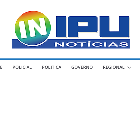
E
POLICIAL
POLITICA
GOVERNO
REGIONAL