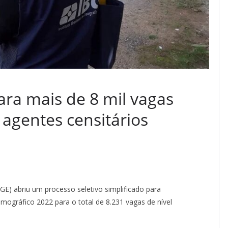
ra mais de 8 mil vagas
agentes censitários
IBGE) abriu um processo seletivo simplificado para
ográfico 2022 para o total de 8.231 vagas de nível