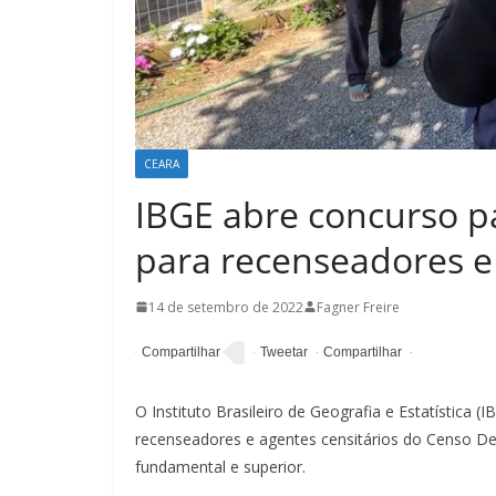
CEARA
IBGE abre concurso pa
para recenseadores e 
14 de setembro de 2022
Fagner Freire
O Instituto Brasileiro de Geografia e Estatística (
recenseadores e agentes censitários do Censo Dem
fundamental e superior.